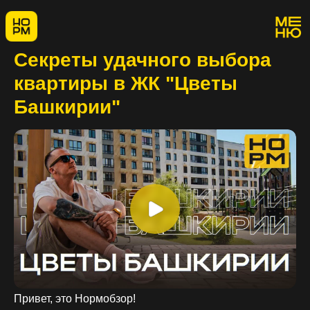
Секреты удачного выбора
квартиры в ЖК "Цветы
Башкирии"
Привет, это Нормобзор!