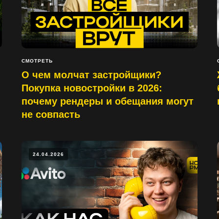
СМОТРЕТЬ
О чем молчат застройщики?
Покупка новостройки в 2026:
почему рендеры и обещания могут
не совпасть
24.04.2026