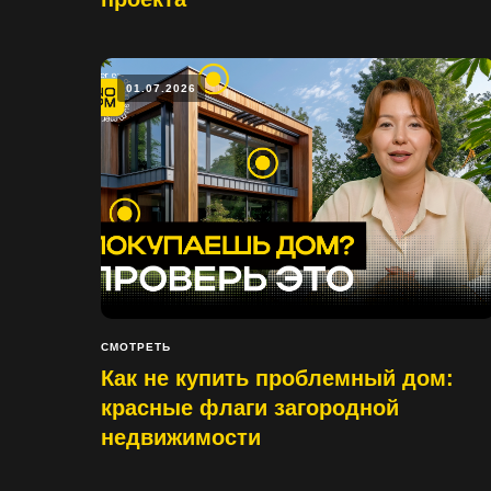
01.07.2026
СМОТРЕТЬ
Как не купить проблемный дом:
красные флаги загородной
недвижимости