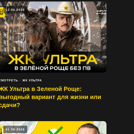
12.06.2026
СМОТРЕТЬ
ЖК УЛЬТРА
ЖК Ультра в Зеленой Роще:
выгодный вариант для жизни или
сдачи?
01.06.2026