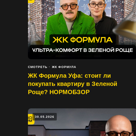
СМОТРЕТЬ
ЖК ФОРМУЛА
ЖК Формула Уфа: стоит ли
покупать квартиру в Зеленой
Роще? НОРМОБЗОР
30.05.2026