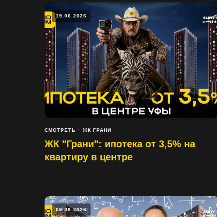
19.06.2026
СМОТРЕТЬ
ЖК ГРАНИ
ЖК "Грани": ипотека от 3,5% на
квартиру в центре
09.06.2026