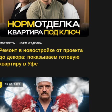
СМОТРЕТЬ
НОРМ ОТДЕЛКА
Ремонт в новостройке от проекта
до декора: показываем готовую
квартиру в Уфе
05.05.2026