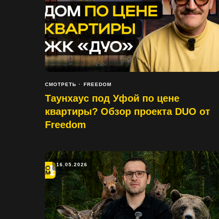
СМОТРЕТЬ
FREEDOM
Таунхаус под Уфой по цене
квартиры? Обзор проекта DUO от
Freedom
16.05.2026