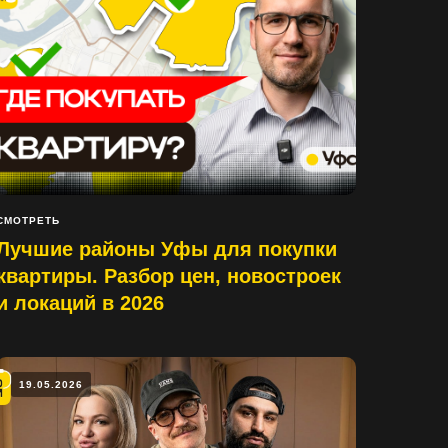
СМОТРЕТЬ
Лучшие районы Уфы для покупки
квартиры. Разбор цен, новостроек
и локаций в 2026
19.05.2026