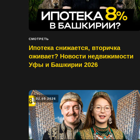
СМОТРЕТЬ
Ипотека снижается, вторичка
оживает? Новости недвижимости
Уфы и Башкирии 2026
02.05.2026