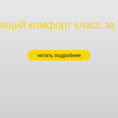
ящий комфорт класс за
читать подробнее