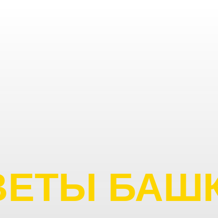
ВЕТЫ БАШ