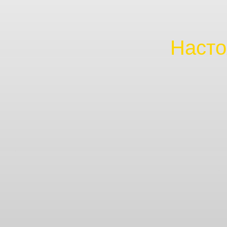
Насто