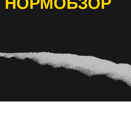
НОРМОБЗОР