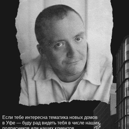
Если тебе интересна тематика новых домов
в Уфе — буду рад видеть тебя в числе наших
подписчиков или наших клиентов.