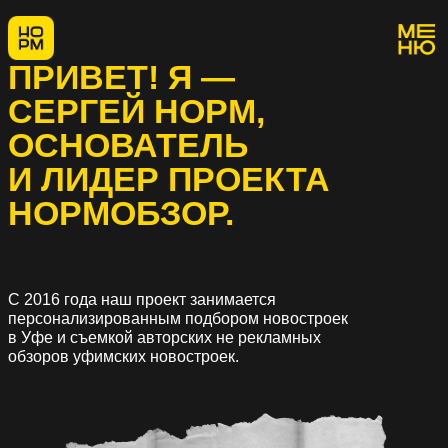
ПРИВЕТ! Я —
СЕРГЕЙ НОРМ,
ОСНОВАТЕЛЬ
И ЛИДЕР ПРОЕКТА
НОРМОБЗОР.
С 2016 года наш проект занимается
персонализированным подбором новостроек
в Уфе и съемкой авторских не рекламных
обзоров уфимских новостроек.