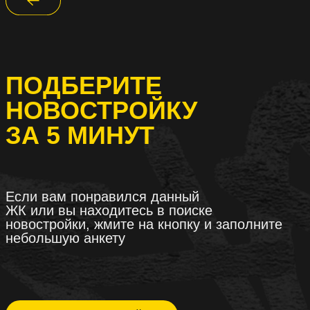
ПОДБЕРИТЕ
НОВОСТРОЙКУ
ЗА 5 МИНУТ
Если вам понравился данный
ЖК или вы находитесь в поиске
новостройки, жмите на кнопку и заполните
небольшую анкету