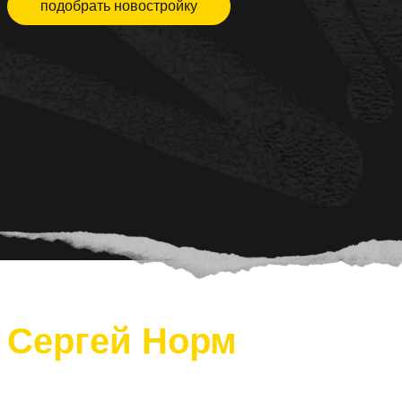
подобрать новостройку
Сергей Норм