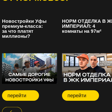
Новостройки Уфы
НОРМ ОТДЕЛКА В Ж
премиум-класса:
ИМПЕРИАЛ: 4
за что платят
комнаты на 97м²
миллионы?
перейти
перейти