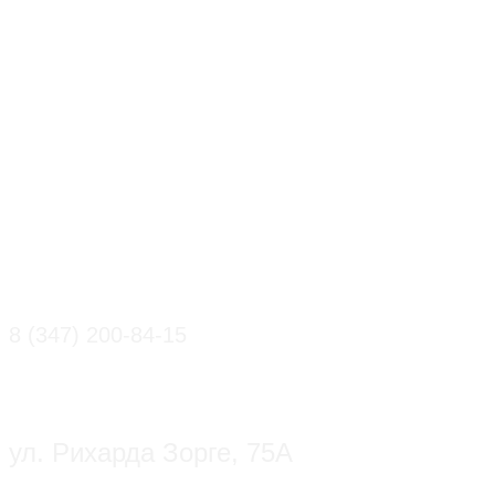
8 (347) 200-84-15
ул. Рихарда Зорге, 75А