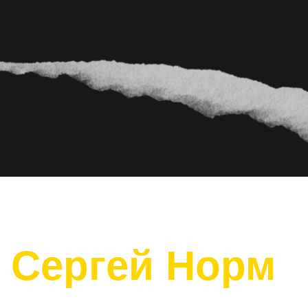
Сергей Норм