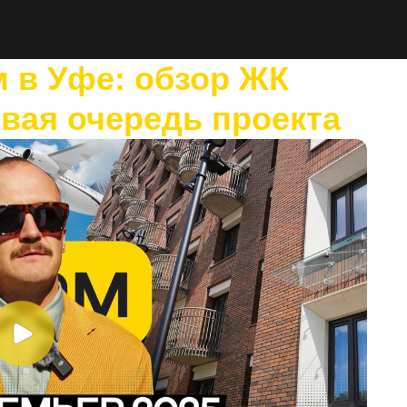
 в Уфе: обзор ЖК
вая очередь проекта