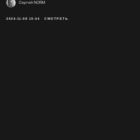
Сергей NORM
2024-11-08 15:44
СМОТРЕТЬ