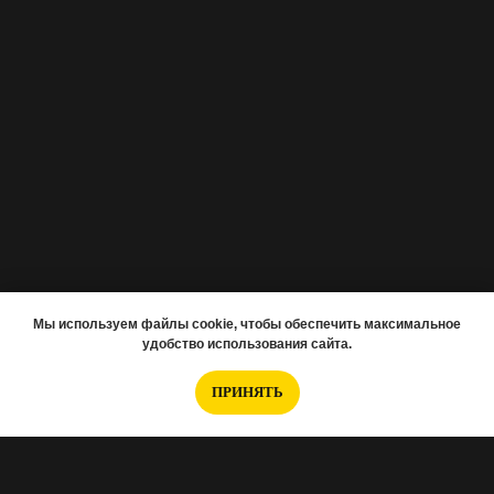
Мы используем файлы cookie, чтобы обеспечить максимальное
удобство использования сайта.
ПРИНЯТЬ