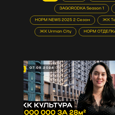
ЗAGORODKA Season 1
НОРМ NEWS 2025 2 Сезон
ЖК Т
ЖК Urman City
НОРМ ОТДЕЛК
07.08.2026