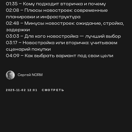
01:35 – Кому подходит вторичка и почему
02:08 – Плюсы новостроек: современные
планировки и инфраструктура
02:48 – Минусы новостроек: ожидание, стройка,
задержки
03:03 – Для кого новостройка — лучший выбор
03:17 – Новостройка или вторичка: учитываем
сценарий покупки
04:09 – Как выбрать вариант под свои цели
Сергей NORM
2025-11-02 12:01
СМОТРЕТЬ