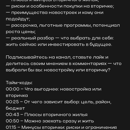
— риски и особенности покупки на вторичке;
— преимущества новостроек и кому они
подойдут;
— рассрочка, льготные программы, потенциал
роста цены;
— реальный разбор — что выбрать для себя:
жить сейчас или инвестировать в будущее.
Подписывайтесь на канал, ставьте лайк и
делитесь своим мнением в комментариях — что
выбрали бы вы: новостройку или вторичку?
Тайм-коды:
00:00 – Что выгоднее: новостройка или
вторичка
00:25 – От чего зависит выбор: цель, район,
бюджет
00:43 – Плюсы вторичного жилья
00:50 – Можно заехать сразу и жить
01:15 – Минусы вторички: риски и ограничения