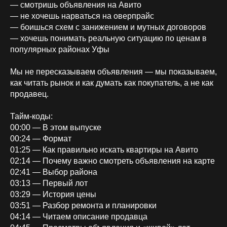
— смотришь объявления на Авито
— не хочешь нарваться на оверпрайс
— боишься схем с занижением и мутных договоров
— хочешь понимать реальную ситуацию по ценам в
популярных районах Уфы
Мы не пересказываем объявления — мы показываем,
как читать рынок и как думать как покупатель, а не как
продавец.
Тайм-коды:
00:00 — В этом выпуске
00:24 — Формат
01:25 — Как правильно искать квартиры на Авито
02:14 — Почему важно смотреть объявления на карте
02:41 — Выбор района
03:13 — Первый лот
03:29 — История цены
03:51 — Разбор ремонта и планировки
04:14 — Читаем описание продавца