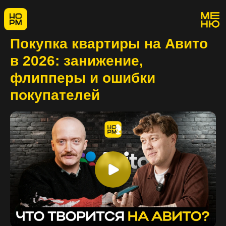
Покупка квартиры на Авито
в 2026: занижение,
флипперы и ошибки
покупателей