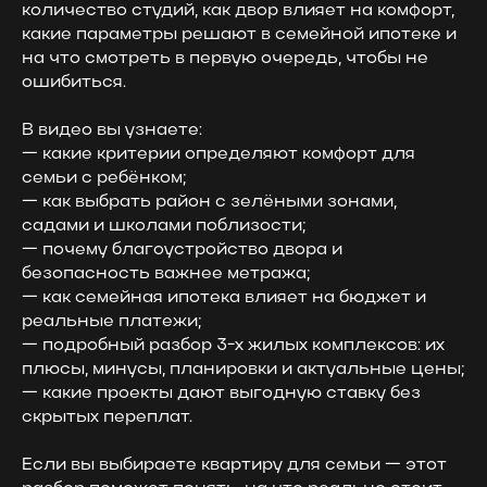
количество студий, как двор влияет на комфорт,
какие параметры решают в семейной ипотеке и
на что смотреть в первую очередь, чтобы не
ошибиться.
В видео вы узнаете:
— какие критерии определяют комфорт для
семьи с ребёнком;
— как выбрать район с зелёными зонами,
садами и школами поблизости;
— почему благоустройство двора и
безопасность важнее метража;
— как семейная ипотека влияет на бюджет и
реальные платежи;
— подробный разбор 3-х жилых комплексов: их
плюсы, минусы, планировки и актуальные цены;
— какие проекты дают выгодную ставку без
скрытых переплат.
Если вы выбираете квартиру для семьи — этот