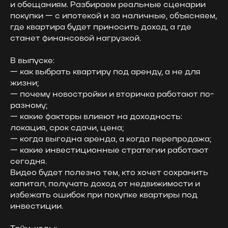
и обещаниям. Разбираем реальные сценарии
покупки — с ипотекой и за наличные, объясняем,
где квартира будет приносить доход, а где
станет финансовой нагрузкой.
В выпуске:
— как выбрать квартиру под аренду, а не для
жизни;
— почему новостройки и вторичка работают по-
разному;
— какие факторы влияют на доходность:
локация, срок сдачи, цена;
— когда выгодна аренда, а когда перепродажа;
— какие инвестиционные стратегии работают
сегодня.
Видео будет полезно тем, кто хочет сохранить
капитал, получать доход от недвижимости и
избежать ошибок при покупке квартиры под
инвестиции.