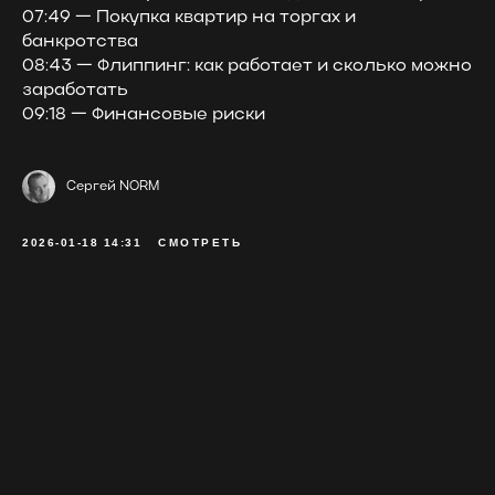
07:49 — Покупка квартир на торгах и
банкротства
08:43 — Флиппинг: как работает и сколько можно
заработать
09:18 — Финансовые риски
Сергей NORM
2026-01-18 14:31
СМОТРЕТЬ