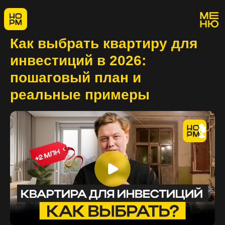
Как выбрать квартиру для
инвестиций в 2026:
пошаговый план и
реальные примеры