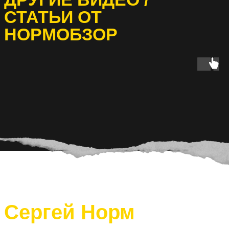
СТАТЬИ ОТ
НОРМОБЗОР
Сергей Норм