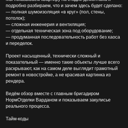
подробно разбираем, что и зачем здесь будет сделано:
— полная шумоизоляция «в круг» (пол, стены,
потолок);
— сложная инженерия и вентиляция;
— отдельная техническая зона под оборудование;
— продуманная последовательность работ без хаоса
и переделок.
Проект насыщенный, технически сложный и
показательный — именно такие объекты лучше всего
раскрывают, как на самом деле выглядит грамотный
ремонт в новостройке, а не красивая картинка из
рендера.
Ведём обзор вместе с главным бригадиром
НормОтделки Варданом и показываем закулисье
реального процесса.
Тайм-коды