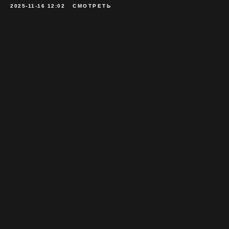
2025-11-16 12:02
СМОТРЕТЬ