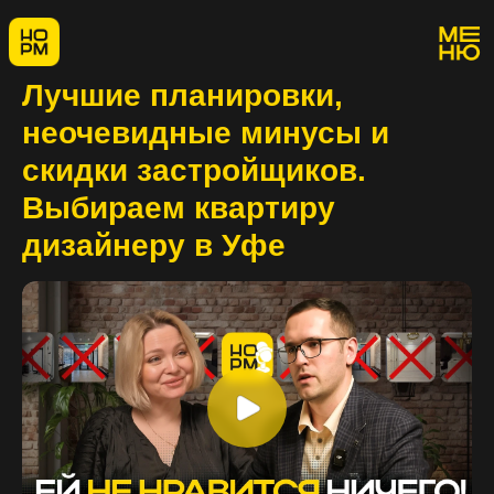
Лучшие планировки,
неочевидные минусы и
скидки застройщиков.
Выбираем квартиру
дизайнеру в Уфе