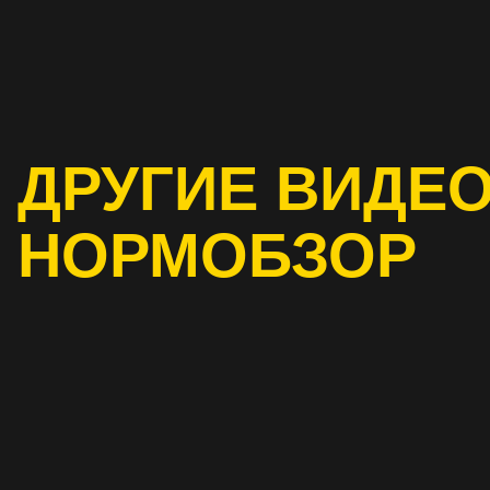
ДРУГИЕ ВИДЕО
НОРМОБЗОР