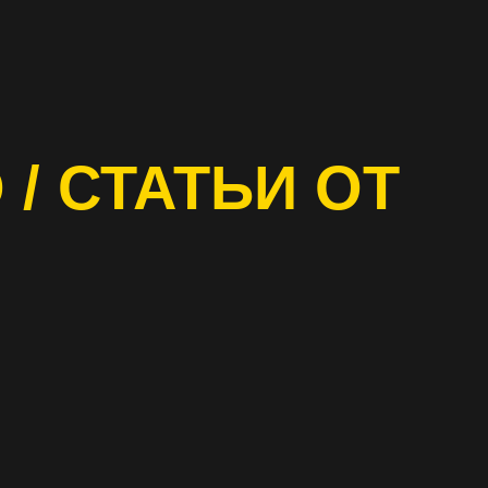
 / СТАТЬИ ОТ