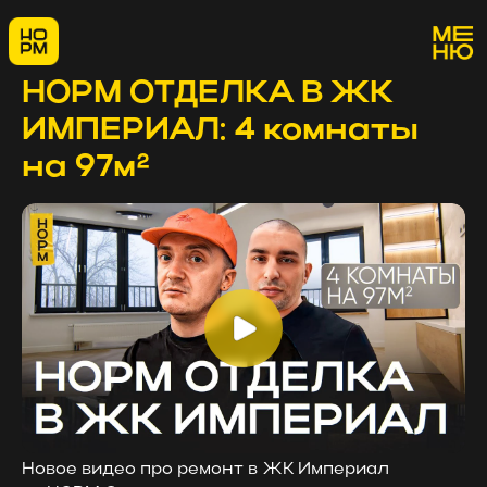
НОРМ ОТДЕЛКА В ЖК
ИМПЕРИАЛ: 4 комнаты
на 97м²
Новое видео про ремонт в ЖК Империал