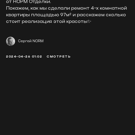
от НОРМ Отделки.
Покажем, как мы сделали ремонт 4-х комнатной
квартиры площадью 97м² и расскажем сколько
стоит реализация этой красоты✨
Сергей NORM
2024-04-26 01:02
СМОТРЕТЬ