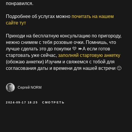
понравился.
Подробнее об услугах можно
почитать на нашем
сайте тут
Приходи на бесплатную консультацию по пригороду,
нежно снимем с тебя розовые очки. Помнишь, что
лучше сделать это до покупки 💛 ⏩А если готов
стартовать уже сейчас,
заполняй стартовую анкетку
(обожаю анкетки) Изучим и свяжемся с тобой для
согласования даты и времени для нашей встречи 🙂
Сергей NORM
2024-09-17 18:25
СМОТРЕТЬ