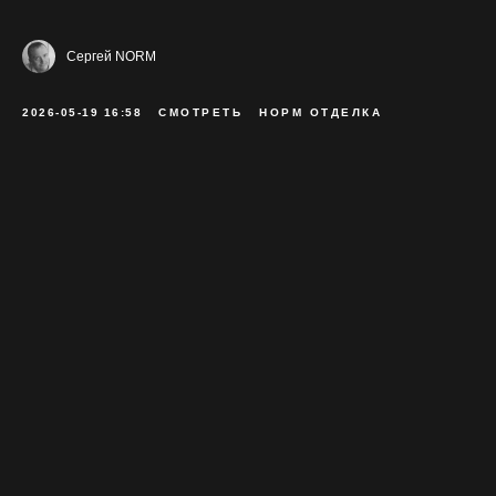
Сергей NORM
2026-05-19 16:58
СМОТРЕТЬ
НОРМ ОТДЕЛКА