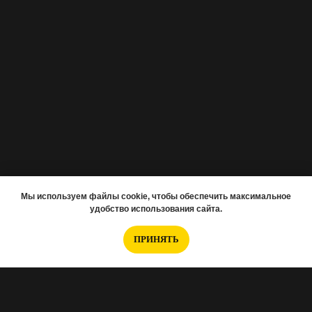
Мы используем файлы cookie, чтобы обеспечить максимальное
удобство использования сайта.
ПРИНЯТЬ