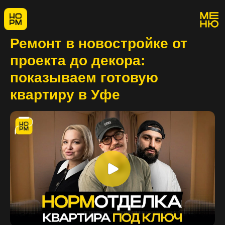
Ремонт в новостройке от
проекта до декора:
показываем готовую
квартиру в Уфе