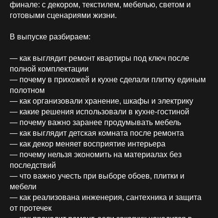
финале: с декором, текстилем, мебелью, светом и
готовыми сценариями жизни.
В выпуске разбираем:
— как выглядит ремонт квартиры под ключ после
полной комплектации
— почему в прихожей и кухне сделали плитку единым
полотном
— как организовали хранение, шкафы и электрику
— какие решения использовали в кухне-гостиной
— почему важно заранее продумывать мебель
— как выглядит детская комната после ремонта
— как декор меняет восприятие интерьера
— почему нельзя экономить на материалах без
последствий
— что важно учесть при выборе обоев, плитки и
мебели
— как реализована инженерия, сантехника и защита
от протечек