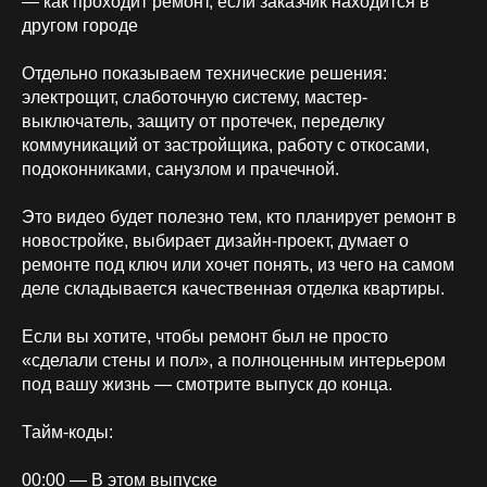
— как проходит ремонт, если заказчик находится в
другом городе
Отдельно показываем технические решения:
электрощит, слаботочную систему, мастер-
выключатель, защиту от протечек, переделку
коммуникаций от застройщика, работу с откосами,
подоконниками, санузлом и прачечной.
Это видео будет полезно тем, кто планирует ремонт в
новостройке, выбирает дизайн-проект, думает о
ремонте под ключ или хочет понять, из чего на самом
деле складывается качественная отделка квартиры.
Если вы хотите, чтобы ремонт был не просто
«сделали стены и пол», а полноценным интерьером
под вашу жизнь — смотрите выпуск до конца.
Тайм-коды:
00:00 — В этом выпуске