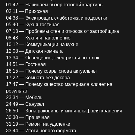
01:42 — Начинаем обзор готовой квартиры
02:11 — Прихожая
04:38 — Электрощит, слаботочка и подсветки
05:40 — Кухня-гостиная
07:13 — Проблемы стен и откосов от застройщика
08:48 — Кухня и наполнение
10:12 — Коммуникации на кухне
12:08 — Детская комната
13:34 — Освещение, электрика и потолок
14:51 — Гостиная
16:15 — Почему ковры снова актуальны
17:22 — Комната без декора
17:47 — Почему качество материала влияет на
результат
23:34 — Мебель
24:49 — Санузел
26:50 — Зона раковины и мини-шкаф для хранения
30:30 — Прачечная
31:19 — Ремонт на удаленке
33:44 — Итоги нового формата