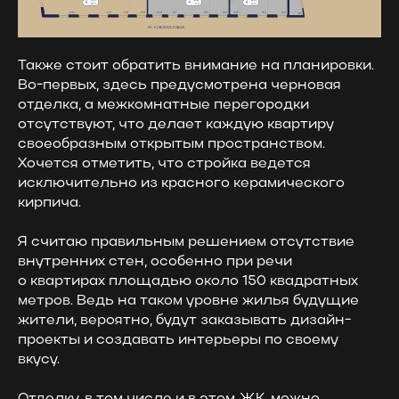
Также стоит обратить внимание на планировки.
Во-первых, здесь предусмотрена черновая
отделка, а межкомнатные перегородки
отсутствуют, что делает каждую квартиру
своеобразным открытым пространством.
Хочется отметить, что стройка ведется
исключительно из красного керамического
кирпича.
Я считаю правильным решением отсутствие
внутренних стен, особенно при речи
о квартирах площадью около 150 квадратных
метров. Ведь на таком уровне жилья будущие
жители, вероятно, будут заказывать дизайн-
проекты и создавать интерьеры по своему
вкусу.
Отделку, в том числе и в этом ЖК, можно