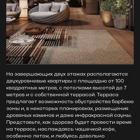
На завершающих двух этажах располагаются
двухуровневые квартиры с площадью от 100
квадратных метров, с потолками высотой до 7
метров и с собственной террасой. Терраса
предлагает возможность обустройства барбекю
зоны и, в некоторых планировках, размещения
дровяных каминов и даже инфракрасной сауны.
Представьте, как здорово будет провести время
на террасе, наслаждаясь чашечкой кофе,
особенно летом, и любуясь довольно