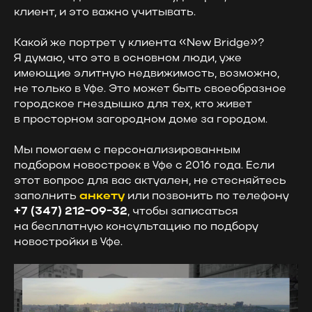
клиент, и это важно учитывать.
Какой же портрет у клиента «New Bridge»?
Я думаю, что это в основном люди, уже
имеющие элитную недвижимость, возможно,
не только в Уфе. Это может быть своеобразное
городское гнездышко для тех, кто живет
в просторном загородном доме за городом.
Мы помогаем с персонализированным
подбором новостроек в Уфе с 2016 года. Если
этот вопрос для вас актуален, не стесняйтесь
заполнить
анкету
или позвонить по телефону
+
7 (347) 212-09-32
, чтобы записаться
на бесплатную консультацию по подбору
новостройки в Уфе.