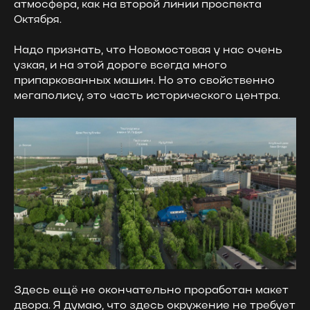
атмосфера, как на второй линии проспекта
Октября.
Надо признать, что Новомостовая у нас очень
узкая, и на этой дороге всегда много
припаркованных машин. Но это свойственно
мегаполису, это часть исторического центра.
Здесь ещё не окончательно проработан макет
двора. Я думаю, что здесь окружение не требует