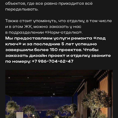
объектов, где все равно приходится всё
переделывать.
Также стоит упомянуть, что отделку, в том числе
и в этом ЖК, можно заказать у нас
в подразделении «Норм-отделка».
Мы предоставляем услуги ремонта «под
ключ» и за последние 5 лет успешно
завершили более 150 проектов. Чтобы
заказать дизайн проект и отделку звоните
по номеру:
+7 986−704−62−47