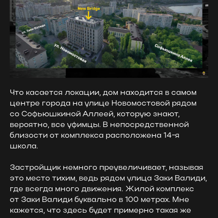
Что касается локации, дом находится в самом
центре города на улице Новомостовой рядом
со Софьюшкиной Аллеей, которую знают,
вероятно, все уфимцы. В непосредственной
близости от комплекса расположена 14-я
школа.
Застройщик немного преувеличивает, называя
это место тихим, ведь рядом улица Заки Валиди,
где всегда много движения. Жилой комплекс
от Заки Валиди буквально в 100 метрах. Мне
кажется, что здесь будет примерно такая же