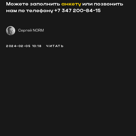
Можете заполнить
анкету
или позвонить
нам по телефону
+7 347 200-84-15
Сергей NORM
2024-02-05 10:18
ЧИТАТЬ