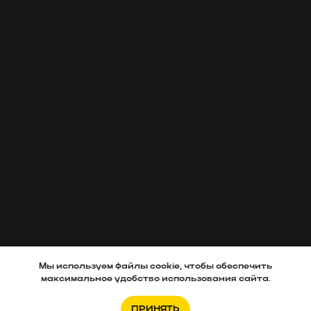
Мы используем файлы cookie, чтобы обеспечить
максимальное удобство использования сайта.
ПРИНЯТЬ