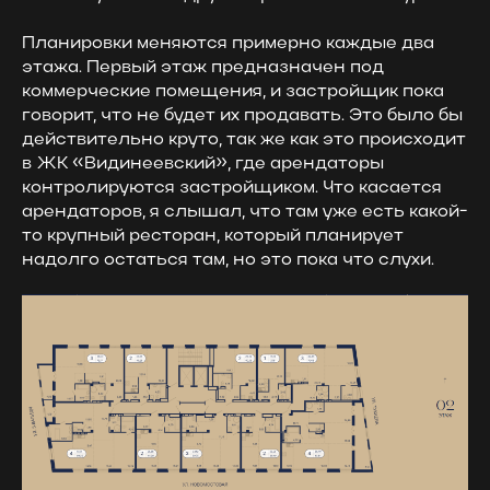
Планировки меняются примерно каждые два
этажа. Первый этаж предназначен под
коммерческие помещения, и застройщик пока
говорит, что не будет их продавать. Это было бы
действительно круто, так же как это происходит
в ЖК «Видинеевский», где арендаторы
контролируются застройщиком. Что касается
арендаторов, я слышал, что там уже есть какой-
то крупный ресторан, который планирует
надолго остаться там, но это пока что слухи.