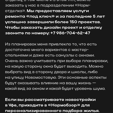
заказать у нас в подразделении «Норм-
отделка».
Мы предоставляем услуги
ремонта «под ключ» и за последние 5 лет
успешно завершили более 150 проектов.
Чтобы заказать дизайн проект и отделку
звоните по номеру:
+7 986−704−62−47
Из планировок меня привлекло то, что есть
достаточно много вариантов с мастер-
спальнями и даже есть санузлы с окнами.
Очень важно учитывать при выборе планировки,
на какую сторону окна будет выходить. Можно
выбрать вид в сторону двора и школы, либо
на улицу Новомостовую. Эти основные аспекты
будут оказывать влияние на вашу жизнь —
какой вид за окном и какой будет уровень шума.
Если вы рассматриваете новостройки
в Уфе, приходите в «Нормобзор» для
персонализированного подбора жилья.