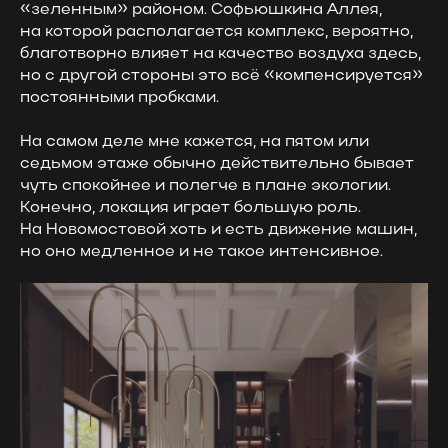
«зеленным» районом. Софьюшкина Аллея,
на которой располагается комплекс, вероятно,
благотворно влияет на качество воздуха здесь,
но с другой стороны это всё «компенсируется»
постоянными пробками.
На самом деле мне кажется, на пятом или
седьмом этаже обычно действительно бывает
чуть спокойнее и полегче в плане экологии.
Конечно, локация играет большую роль.
На Новомостовой хоть и есть движение машин,
но оно медленное и не такое интенсивное.