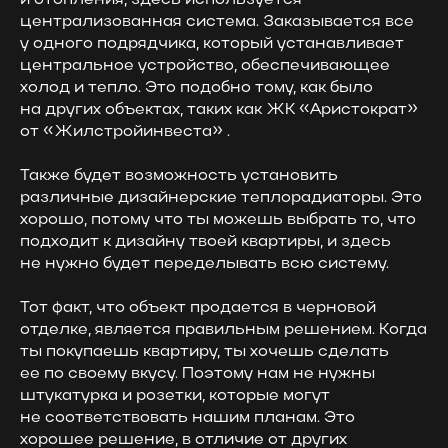
и отопления, здесь используется
централизованная система. Заказывается все
у одного подрядчика, который устанавливает
центральное устройство, обеспечивающее
холод и тепло. Это подобно тому, как было
на других объектах, таких как ЖК «Аристократ»
от «Жилстройинвеста» .
Также будет возможность установить
различные дизайнерские теплорадиаторы. Это
хорошо, потому что ты можешь выбрать то, что
подходит к дизайну твоей квартиры, и здесь
не нужно будет переделывать всю систему.
Тот факт, что объект продается в черновой
отделке, является правильным решением. Когда
ты покупаешь квартиру, ты хочешь сделать
ее по своему вкусу. Поэтому нам не нужны
штукатурка и розетки, которые могут
не соответствовать нашим планам. Это
хорошее решение, в отличие от других