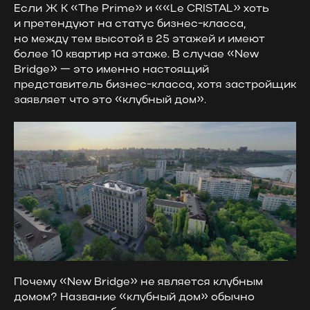
Если Ж К «The Prime» и ««Le CRISTAL» хоть
и претендуют на статус бизнес-класса,
но между тем высотой в 25 этажей и имеют
более 10 квартир на этаже. В случае «New
Bridge» — это именно настоящий
представитель бизнес-класса, хотя застройщик
заявляет что это «клубный дом».
Почему «New Bridge» не является клубным
домом? Название «клубный дом» обычно