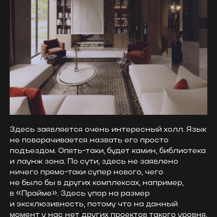
Здесь заявляется очень интересный холл. Язык
не поворачивается назвать его просто
подъездом. Опять-таки, будет камин, библиотека
и лаунж зона. По сути, здесь не заявлено
ничего прямо-таки супер нового, чего
не было бы в других комплексах, например,
в «Прайме». Здесь упор на размер
и эксклюзивность, потому что на данный
момент у нас нет других проектов такого уровня.