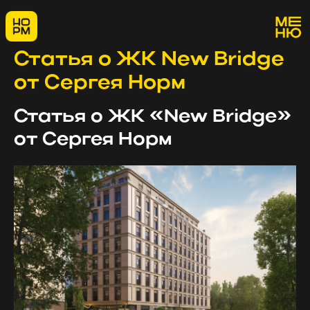
Статья о ЖК New Bridge
от Сергея Норм
Статья о ЖК «New Bridge»
от Сергея Норм