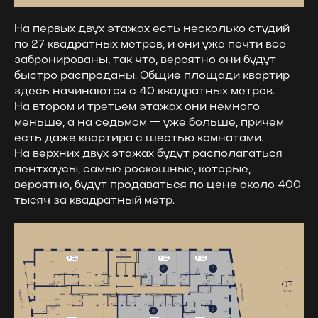
На первых двух этажах есть несколько студий
по 27 квадратных метров, и они уже почти все
забронированы, так что, вероятно они будут
быстро распроданы. Общие площади квартир
здесь начинаются с 40 квадратных метров.
На втором и третьем этажах они немного
меньше, а на седьмом — уже больше, причем
есть даже квартира с шестью комнатами.
На верхних двух этажах будут располагаться
пентхаусы, самые роскошные, которые,
вероятно, будут продаваться по цене около 400
тысяч за квадратный метр.