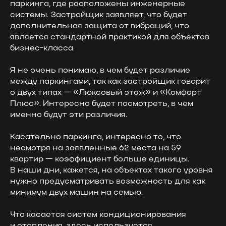
паркинга, где расположены инженерные
системы. Застройщик заявляет, что будет
дополнительная защита от вибраций, что
является стандартной практикой для объектов
бизнес-класса.
Я не очень понимаю, в чем будет различие
между паркингами, так как застройщик говорит
о двух типах — «Люксовый этаж» и «Комфорт
Плюс». Интересно будет посмотреть, в чем
именно будут эти различия.
Касательно паркинга, интересно то, что
несмотря на заявленные 62 места на 59
квартир — коэффициент больше единицы.
В наши дни, кажется, на объектах такого уровня
нужно предусматривать возможность для как
минимум двух машин на семью.
Что касается систем кондиционирования