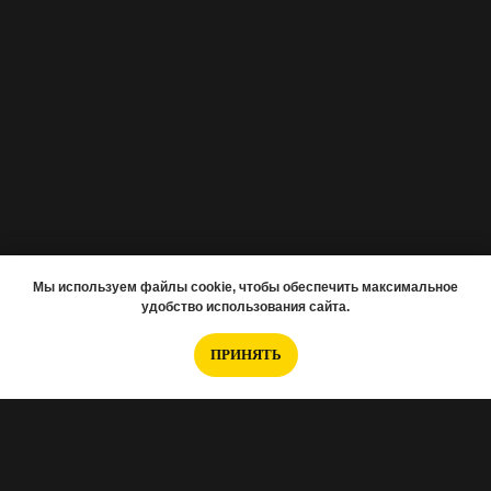
Мы используем файлы cookie, чтобы обеспечить максимальное
удобство использования сайта.
ПРИНЯТЬ
Если вам нужно подобрать новостройку,