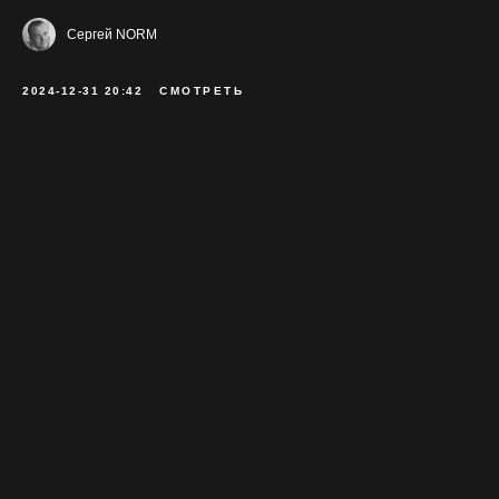
Сергей NORM
2024-12-31 20:42
СМОТРЕТЬ