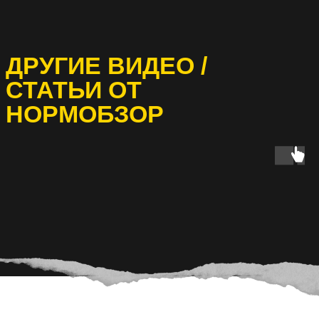
ДРУГИЕ ВИДЕО /
СТАТЬИ ОТ
НОРМОБЗОР