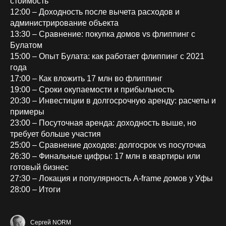
стоимость
12:00 – Доходность после вычета расходов и
администрирование объекта
13:30 – Сравнение: покупка домов vs флиппинг с
Булатом
15:00 – Опыт Булата: как работает флиппинг с 2021
года
17:00 – Как вложить 17 млн во флиппинг
19:00 – Сроки окупаемости и прибыльность
20:30 – Инвестиции в долгосрочную аренду: расчеты и
примеры
23:00 – Посуточная аренда: доходность выше, но
требует больше участия
25:00 – Сравнение доходов: долгосрок vs посуточка
26:30 – Финальные цифры: 17 млн в квартиры или
готовый бизнес
27:30 – Локация и популярность A-frame домов у Уфы
28:00 – Итоги
Сергей NORM