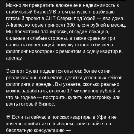
Можно ли превратить вложение в недвижимость в
стабильный бизнес? В этом выпуске я разбираю
готовый проект в СНТ Озерки под Уфой — два дома
A-frame, которые приносят 300 тысяч рублей в месяц.
Мы посмотрим планировки, обсудим локацию,
сильные и слабые стороны, а также сравним три
варианта инвестиций: покупку готового бизнеса,
флиппинг новостроек с ремонтом и сдачу квартир в
аренду.
Эксперт Булат поделится опытом: более сотни
реализованных объектов, десятки успешных кейсов
флиппинга и аренды. Вы узнаете, сколько реально
можно заработать, вложив 17 миллионов рублей, и
что выгоднее — построить, купить новостройку или
взять готовый бизнес.
💬 Если ты сейчас в поисках квартиры в Уфе и не
хочешь ошибиться с выбором, записывайся на
бесплатную консультацию —