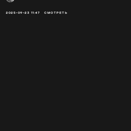
2025-09-23 11:47
СМОТРЕТЬ