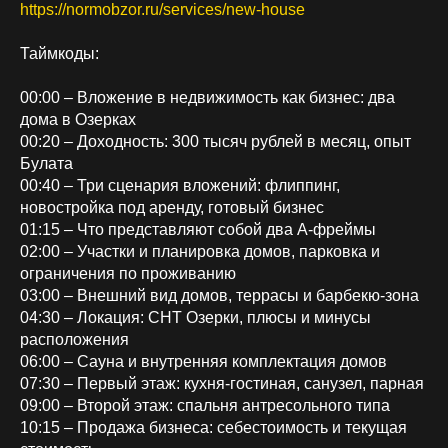
https://normobzor.ru/services/new-house
Таймкоды:
00:00 – Вложение в недвижимость как бизнес: два
дома в Озерках
00:20 – Доходность: 300 тысяч рублей в месяц, опыт
Булата
00:40 – Три сценария вложений: флиппинг,
новостройка под аренду, готовый бизнес
01:15 – Что представляют собой два А-фреймы
02:00 – Участки и планировка домов, парковка и
ограничения по проживанию
03:00 – Внешний вид домов, террасы и барбекю-зона
04:30 – Локация: СНТ Озерки, плюсы и минусы
расположения
06:00 – Сауна и внутренняя комплектация домов
07:30 – Первый этаж: кухня-гостиная, санузел, парная
09:00 – Второй этаж: спальня антресольного типа
10:15 – Продажа бизнеса: себестоимость и текущая