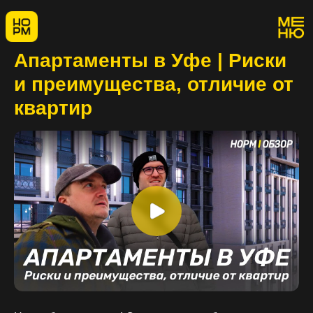
Апартаменты в Уфе | Риски
и преимущества, отличие от
квартир