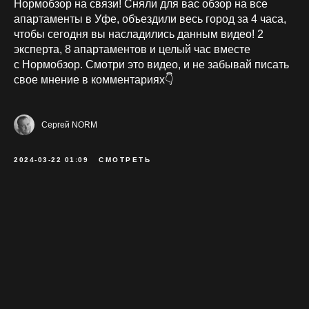
Нормобзор на связи! Сняли для вас обзор на все
апартаменты в Уфе, объездили весь город за 4 часа,
чтобы сегодня вы насладились данным видео! 2
эксперта, 8 апартаментов и целый час вместе
с Нормобзор. Смотри это видео, и не забывай писать
свое мнение в комментариях👇
Сергей NORM
2024-03-22 01:09
СМОТРЕТЬ