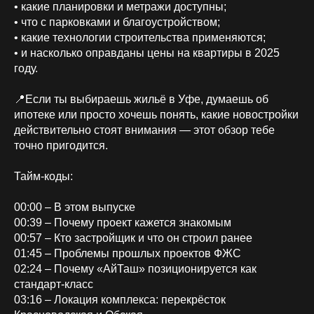
• какие планировки и метражи доступны;
• что с парковками и благоустройством;
• какие технологии строительства применяются;
• и насколько оправданы цены на квартиры в 2025
году.
📍Если ты выбираешь жильё в Уфе, думаешь об
ипотеке или просто хочешь понять, какие новостройки
действительно стоят внимания — этот обзор тебе
точно пригодится.
Тайм-коды:
00:00 – В этом выпуске
00:39 – Почему проект кажется знакомым
00:57 – Кто застройщик и что он строил ранее
01:45 – Проблемы прошлых проектов ФЖС
02:24 – Почему «АйТаш» позиционируется как
стандарт-класс
03:16 – Локация комплекса: перекрёсток