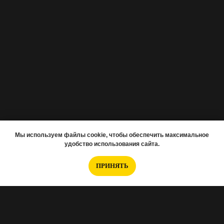
Мы используем файлы cookie, чтобы обеспечить максимальное
удобство использования сайта.
ПРИНЯТЬ