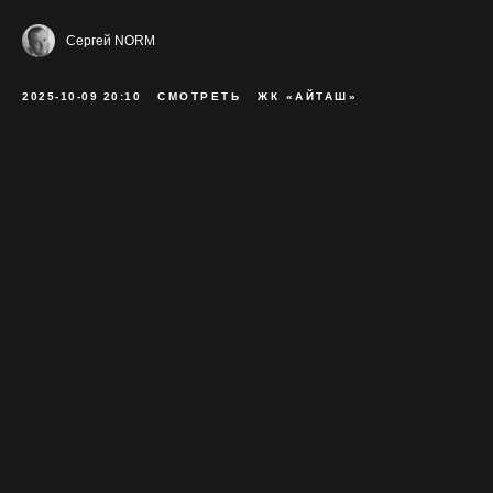
Сергей NORM
2025-10-09 20:10
СМОТРЕТЬ
ЖК «АЙТАШ»