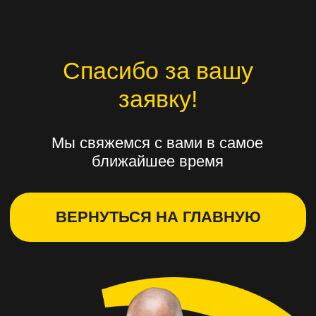
Спасибо за вашу
заявку!
Мы свяжемся с вами в самое
ближайшее время
ВЕРНУТЬСЯ НА ГЛАВНУЮ